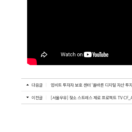
다음글
업비트 투자자 보호 센터 ‘올바른 디지털 자산 투자‘
이전글
[서울우유] 젖소 스트레스 제로 프로젝트 TV CF_A 