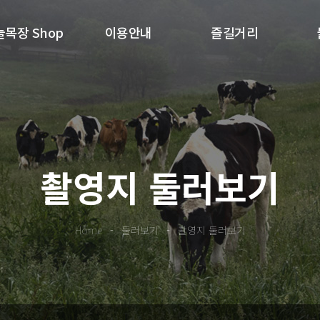
목장 Shop
이용안내
즐길거리
촬영지 둘러보기
Home
-
둘러보기
-
촬영지 둘러보기