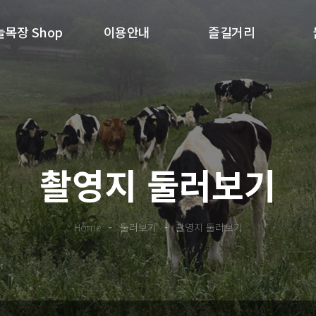
목장 Shop
이용안내
즐길거리
촬영지 둘러보기
Home
-
둘러보기
-
촬영지 둘러보기