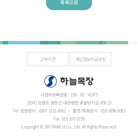
목록으로
고객의견
개인정보취급방침
사업자등록번호 : 226 - 81 - 41975
25341 강원도 평창군 대관령면 꽃밭양지길 458-23
Tel. 운영문의 : 0507-1321-8061
촬영/제휴문의 : 010-3896-8061
Fax. 033-335-3329
Copyright © SKY RANCH Co., Ltd. All Rights Reserved.